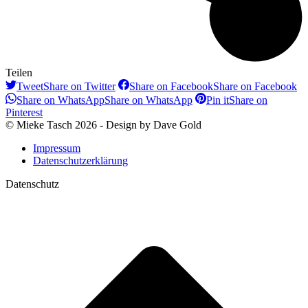
Teilen
Tweet
Share on Twitter
Share on Facebook
Share on Facebook
Share on WhatsApp
Share on WhatsApp
Pin it
Share on
Pinterest
© Mieke Tasch 2026 - Design by Dave Gold
Impressum
Datenschutzerklärung
Datenschutz