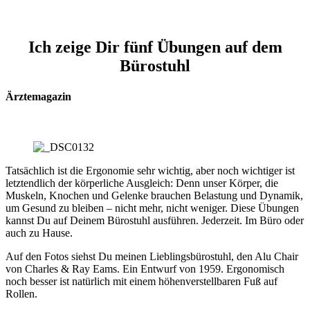
Ich zeige Dir fünf Übungen auf dem
Bürostuhl
Ärztemagazin
Tatsächlich ist die Ergonomie sehr wichtig, aber noch wichtiger ist
letztendlich der körperliche Ausgleich: Denn unser Körper, die
Muskeln, Knochen und Gelenke brauchen Belastung und Dynamik,
um Gesund zu bleiben – nicht mehr, nicht weniger. Diese Übungen
kannst Du auf Deinem Bürostuhl ausführen. Jederzeit. Im Büro oder
auch zu Hause.
Auf den Fotos siehst Du meinen Lieblingsbürostuhl, den Alu Chair
von Charles & Ray Eams. Ein Entwurf von 1959. Ergonomisch
noch besser ist natürlich mit einem höhenverstellbaren Fuß auf
Rollen.