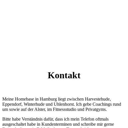
Kontakt
Meine Homebase in Hamburg liegt zwischen Harvestehude,
Eppendorf, Winterhude und Uhlenhorst. Ich gebe Coachings rund
um sowie auf der Alster, im Fitnessstudio und Privatgyms.
Bitte habe Verständnis dafür, dass ich mein Telefon oftmals
ausgeschaltet habe in Kundenterminen und schreibe mir gerne