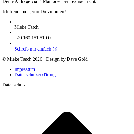
Deine Anfrage via E-Mail oder per Textnachricht.
Ich freue mich, von Dir zu hören!
Mieke Tasch
+49 160 151 519 0
Schreib mir einfach 😉
© Mieke Tasch 2026 - Design by Dave Gold
Impressum
Datenschutzerklärung
Datenschutz