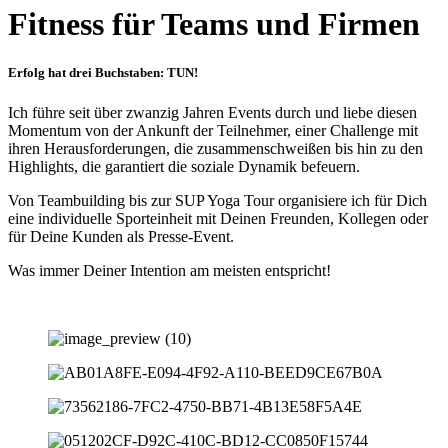
Fitness für Teams und Firmen
Erfolg hat drei Buchstaben: TUN!
Ich führe seit über zwanzig Jahren Events durch und liebe diesen
Momentum von der Ankunft der Teilnehmer, einer Challenge mit
ihren Herausforderungen, die zusammenschweißen bis hin zu den
Highlights, die garantiert die soziale Dynamik befeuern.
Von Teambuilding bis zur SUP Yoga Tour organisiere ich für Dich
eine individuelle Sporteinheit mit Deinen Freunden, Kollegen oder
für Deine Kunden als Presse-Event.
Was immer Deiner Intention am meisten entspricht!