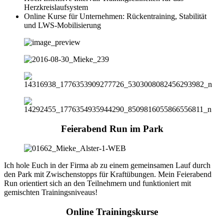
Herzkreislaufsystem
Online Kurse für Unternehmen: Rückentraining, Stabilität
und LWS-Mobilisierung
Feierabend Run im Park
Ich hole Euch in der Firma ab zu einem gemeinsamen Lauf durch
den Park mit Zwischenstopps für Kraftübungen. Mein Feierabend
Run orientiert sich an den Teilnehmern und funktioniert mit
gemischten Trainingsniveaus!
Online Trainingskurse