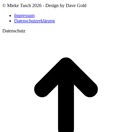
© Mieke Tasch 2026 - Design by Dave Gold
Impressum
Datenschutzerklärung
Datenschutz