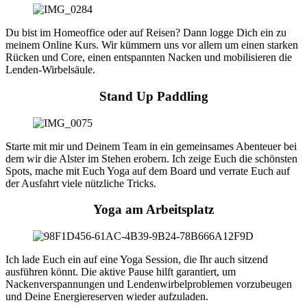
Du bist im Homeoffice oder auf Reisen? Dann logge Dich ein zu
meinem Online Kurs. Wir kümmern uns vor allem um einen starken
Rücken und Core, einen entspannten Nacken und mobilisieren die
Lenden-Wirbelsäule.
Stand Up Paddling
Starte mit mir und Deinem Team in ein gemeinsames Abenteuer bei
dem wir die Alster im Stehen erobern. Ich zeige Euch die schönsten
Spots, mache mit Euch Yoga auf dem Board und verrate Euch auf
der Ausfahrt viele nützliche Tricks.
Yoga am Arbeitsplatz
Ich lade Euch ein auf eine Yoga Session, die Ihr auch sitzend
ausführen könnt. Die aktive Pause hilft garantiert, um
Nackenverspannungen und Lendenwirbelproblemen vorzubeugen
und Deine Energiereserven wieder aufzuladen.