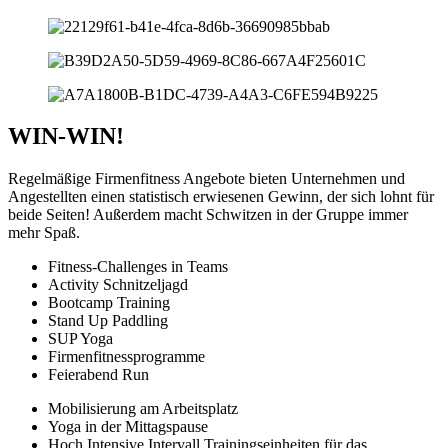
WIN-WIN!
Regelmäßige Firmenfitness Angebote bieten Unternehmen und
Angestellten einen statistisch erwiesenen Gewinn, der sich lohnt für
beide Seiten! Außerdem macht Schwitzen in der Gruppe immer
mehr Spaß.
Fitness-Challenges in Teams
Activity Schnitzeljagd
Bootcamp Training
Stand Up Paddling
SUP Yoga
Firmenfitnessprogramme
Feierabend Run
Mobilisierung am Arbeitsplatz
Yoga in der Mittagspause
Hoch Intensive Intervall Trainingseinheiten für das