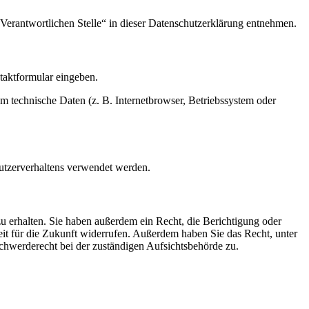
Verantwortlichen Stelle“ in dieser Datenschutzerklärung entnehmen.
ntaktformular eingeben.
m technische Daten (z. B. Internetbrowser, Betriebssystem oder
Nutzerverhaltens verwendet werden.
u erhalten. Sie haben außerdem ein Recht, die Berichtigung oder
eit für die Zukunft widerrufen. Außerdem haben Sie das Recht, unter
hwerderecht bei der zuständigen Aufsichtsbehörde zu.