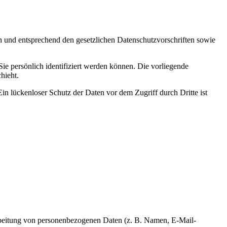
ch und entsprechend den gesetzlichen Datenschutzvorschriften sowie
 persönlich identifiziert werden können. Die vorliegende
hieht.
in lückenloser Schutz der Daten vor dem Zugriff durch Dritte ist
erarbeitung von personenbezogenen Daten (z. B. Namen, E-Mail-