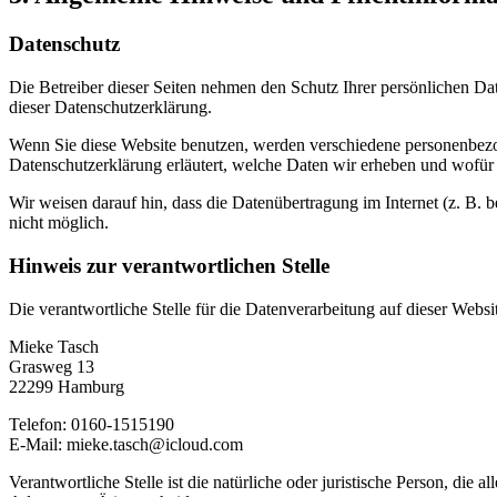
Datenschutz
Die Betreiber dieser Seiten nehmen den Schutz Ihrer persönlichen Da
dieser Datenschutzerklärung.
Wenn Sie diese Website benutzen, werden verschiedene personenbezog
Datenschutzerklärung erläutert, welche Daten wir erheben und wofür 
Wir weisen darauf hin, dass die Datenübertragung im Internet (z. B. 
nicht möglich.
Hinweis zur verantwortlichen Stelle
Die verantwortliche Stelle für die Datenverarbeitung auf dieser Websit
Mieke Tasch
Grasweg 13
22299 Hamburg
Telefon: 0160-1515190
E-Mail: mieke.tasch@icloud.com
Verantwortliche Stelle ist die natürliche oder juristische Person, d