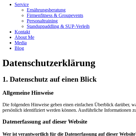
Service
Ernährungsberatung
Firmenfitness & Groupevents
Personaltraining
Standuppaddling & SUP-Verleih
Kontakt
About Me
Media
Blog
Datenschutz­erklärung
1. Datenschutz auf einen Blick
Allgemeine Hinweise
Die folgenden Hinweise geben einen einfachen Überblick darüber, wa
persönlich identifiziert werden können. Ausführliche Informationen
Datenerfassung auf dieser Website
Wer ist verantwortlich für die Datenerfassung auf dieser Website