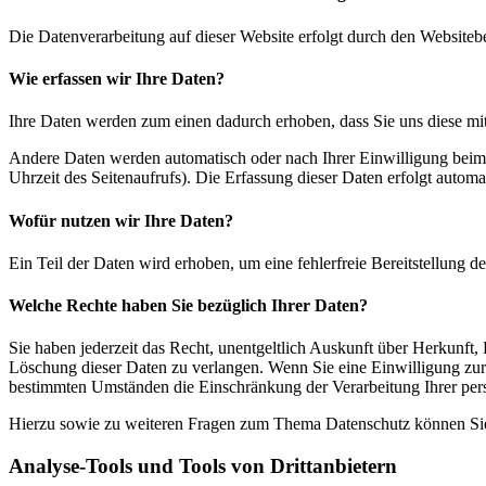
Die Datenverarbeitung auf dieser Website erfolgt durch den Websiteb
Wie erfassen wir Ihre Daten?
Ihre Daten werden zum einen dadurch erhoben, dass Sie uns diese mitt
Andere Daten werden automatisch oder nach Ihrer Einwilligung beim B
Uhrzeit des Seitenaufrufs). Die Erfassung dieser Daten erfolgt automat
Wofür nutzen wir Ihre Daten?
Ein Teil der Daten wird erhoben, um eine fehlerfreie Bereitstellung
Welche Rechte haben Sie bezüglich Ihrer Daten?
Sie haben jederzeit das Recht, unentgeltlich Auskunft über Herkunf
Löschung dieser Daten zu verlangen. Wenn Sie eine Einwilligung zur 
bestimmten Umständen die Einschränkung der Verarbeitung Ihrer per
Hierzu sowie zu weiteren Fragen zum Thema Datenschutz können Sie 
Analyse-Tools und Tools von Dritt­anbietern