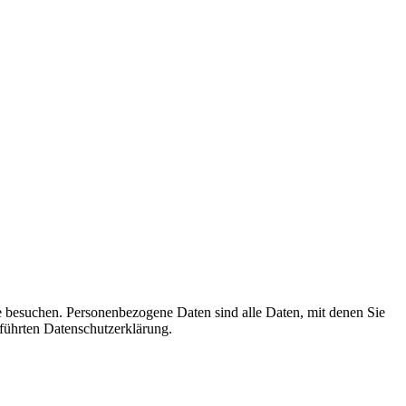
e besuchen. Personenbezogene Daten sind alle Daten, mit denen Sie
führten Datenschutzerklärung.